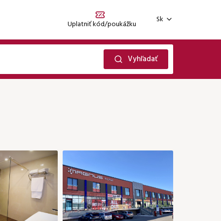
Sk
Uplatniť kód/poukážku
Vyhľadať
Október 2026
Ne
Po
Ut
St
Št
Pi
So
1
06
01
02
03
€
220 €
220 €
220 €
220 €
0
05
06
07
08
09
10
13
€
220 €
220 €
220 €
220 €
220 €
220 €
0
20
12
13
14
16
17
15
€
220 €
220 €
220 €
220 €
220 €
220 €
27
21
22
23
24
19
20