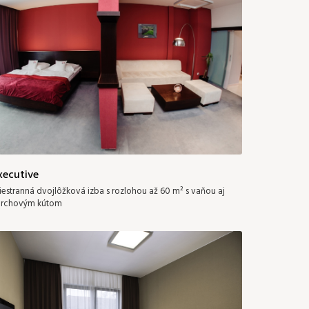
xecutive
iestranná dvojlôžková izba s rozlohou až 60 m² s vaňou aj
prchovým kútom