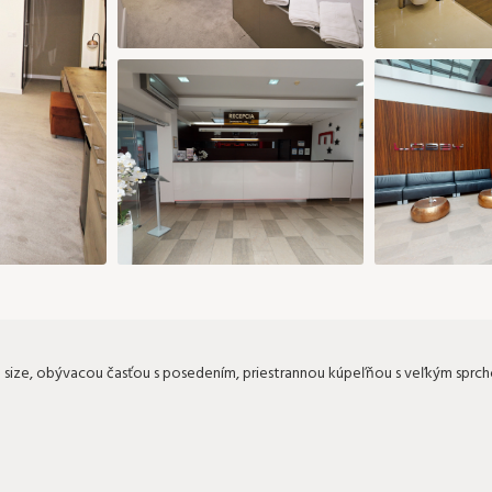
220 €
220 €
220 €
220 €
220 €
220 €
220 
30
28
29
30
29
220 €
220 €
220 €
220 €
Pridať izbu
Potvrdiť výber
g size, obývacou časťou s posedením, priestrannou kúpeľňou s veľkým sprch