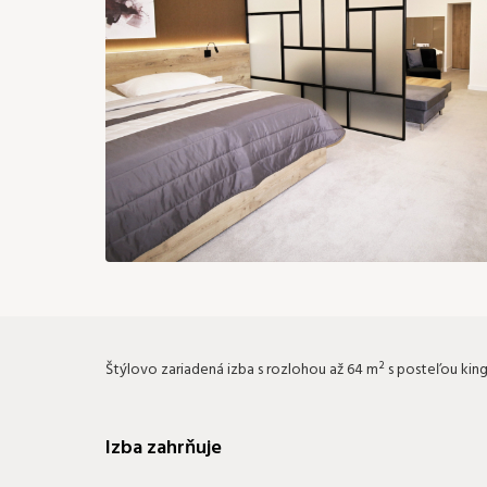
220 €
220 €
24
25
26
27
28
220 €
220 €
220 €
220 €
220 €
31
220 €
Štýlovo zariadená izba s rozlohou až 64 m² s posteľou kin
Izba zahrňuje